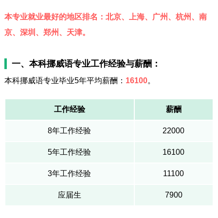
本专业就业最好的地区排名：北京、上海、广州、杭州、南
京、深圳、郑州、天津。
一、本科挪威语专业工作经验与薪酬：
本科挪威语专业毕业5年平均薪酬：
16100
。
工作经验
薪酬
8年工作经验
22000
5年工作经验
16100
3年工作经验
11100
应届生
7900