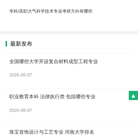
专科/高职大气科学技术专业考研方向有哪些
最新发布
全国哪些大学开设复合材料成型工程专业
2026-08-07
▲
职业教育本科 法律执行类 包括哪些专业
2026-08-07
珠宝首饰设计与工艺专业 河南大学排名