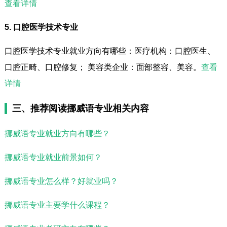
查看详情
5. 口腔医学技术专业
口腔医学技术专业就业方向有哪些：医疗机构：口腔医生、
口腔正畸、口腔修复； 美容类企业：面部整容、美容。
查看
详情
三、推荐阅读挪威语专业相关内容
挪威语专业就业方向有哪些？
挪威语专业就业前景如何？
挪威语专业怎么样？好就业吗？
挪威语专业主要学什么课程？