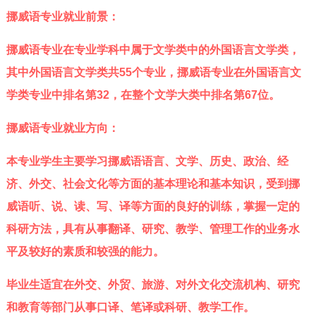
挪威语专业就业前景：
挪威语专业在专业学科中属于文学类中的外国语言文学类，
其中外国语言文学类共55个专业，挪威语专业在外国语言文
学类专业中排名第32，在整个文学大类中排名第67位。
挪威语专业就业方向：
本专业学生主要学习挪威语语言、文学、历史、政治、经
济、外交、社会文化等方面的基本理论和基本知识，受到挪
威语听、说、读、写、译等方面的良好的训练，掌握一定的
科研方法，具有从事翻译、研究、教学、管理工作的业务水
平及较好的素质和较强的能力。
毕业生适宜在外交、外贸、旅游、对外文化交流机构、研究
和教育等部门从事口译、笔译或科研、教学工作。