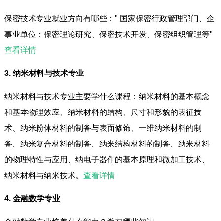
保密技术专业就业方向有哪些：" 国家保密行政管理部门、企
事业单位：保密理论研究、保密技术开发、保密组织管理等"
查看详情
3. 纳米材料与技术专业
纳米材料与技术专业主要学什么课程：纳米材料的基本概念
和基本物理效应、纳米材料的结构、尺寸和形貌的表征技
术、纳米粉体材料的制备与表面修饰、一维纳米材料的制
备、纳米复合材料的制备、纳米结构材料的制备、纳米材料
的物理特性与应用、纳电子器件的基本原理和微加工技术、
纳米材料与纳米技术。
查看详情
4. 金融数学专业