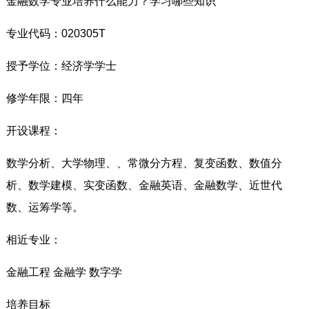
金融数学专业培养什么能力？学习哪些知识
专业代码：020305T
授予学位：经济学学士
修学年限：四年
开设课程：
数学分析、大学物理、、常微分方程、复变函数、数值分
析、数学建模、实变函数、金融英语、金融数学、近世代
数、运筹学等。
相近专业：
金融工程 金融学 数字学
培养目标