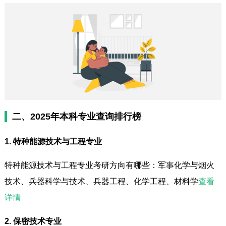
二、2025年本科专业查询排行榜
1. 特种能源技术与工程专业
特种能源技术与工程专业考研方向有哪些：军事化学与烟火
技术、兵器科学与技术、兵器工程、化学工程、材料学
查看
详情
2. 保密技术专业