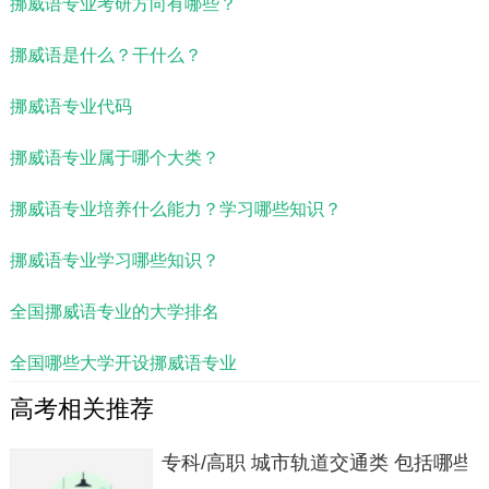
挪威语专业考研方向有哪些？
挪威语是什么？干什么？
挪威语专业代码
挪威语专业属于哪个大类？
挪威语专业培养什么能力？学习哪些知识？
挪威语专业学习哪些知识？
全国挪威语专业的大学排名
全国哪些大学开设挪威语专业
高考相关推荐
专科/高职 城市轨道交通类 包括哪些