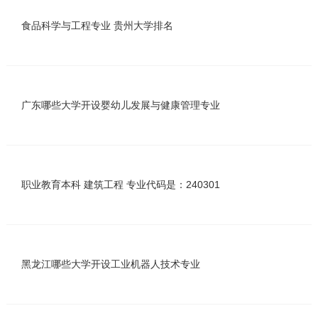
食品科学与工程专业 贵州大学排名
广东哪些大学开设婴幼儿发展与健康管理专业
职业教育本科 建筑工程 专业代码是：240301
黑龙江哪些大学开设工业机器人技术专业