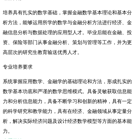
培养具有扎实的数学基础，掌握金融数学基本理论和基本分
析方法，能够运用所学的数学与金融分析方法进行经济、金
融信息分析与数据处理的应用型人才。毕业后能在金融、投
资、保险等部门从事金融分析、策划与管理等工作，并为更
高层次的研究生教育输送优秀人才。
专业培养要求
系统掌握应用数学、金融学的基础理论和方法，形成扎实的
数学基本功底和严谨的数学思维模式。具备灵敏获取信息能
力和分析信息能力，具备不断学习和创新的精神，具有一定
的科学研究和教学能力，具有在经济、金融领域从事定量分
析，解决实际经济问题及设计经济数学模型等方面的基本能
力。