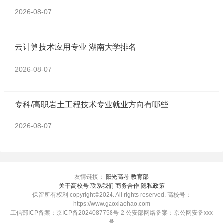
2026-08-07
云计算技术应用专业 湖南大学排名
2026-08-07
专科/高职岩土工程技术专业就业方向有哪些
2026-08-07
友情链接：
阳光高考
教育部
关于高校号 联系我们 商务合作 隐私政策
保留所有权利 copyright©2024. All rights reserved. 高校号：
https://www.gaoxiaohao.com
工信部ICP备案：京ICP备2024087758号-2 公安部网络备案：京公网安备xxx
号