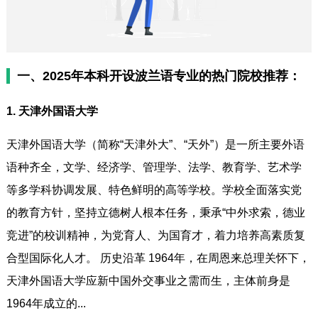
一、2025年本科开设波兰语专业的热门院校推荐：
1. 天津外国语大学
天津外国语大学（简称“天津外大”、“天外”）是一所主要外语
语种齐全，文学、经济学、管理学、法学、教育学、艺术学
等多学科协调发展、特色鲜明的高等学校。学校全面落实党
的教育方针，坚持立德树人根本任务，秉承“中外求索，德业
竞进”的校训精神，为党育人、为国育才，着力培养高素质复
合型国际化人才。 历史沿革 1964年，在周恩来总理关怀下，
天津外国语大学应新中国外交事业之需而生，主体前身是
1964年成立的...