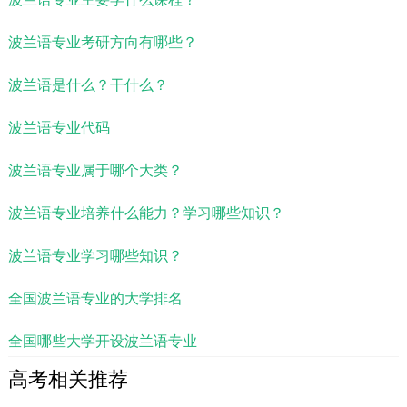
波兰语专业考研方向有哪些？
波兰语是什么？干什么？
波兰语专业代码
波兰语专业属于哪个大类？
波兰语专业培养什么能力？学习哪些知识？
波兰语专业学习哪些知识？
全国波兰语专业的大学排名
全国哪些大学开设波兰语专业
高考相关推荐