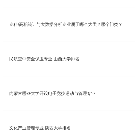
专科/高职统计与大数据分析专业属于哪个大类？哪个门类？
民航空中安全保卫专业 山西大学排名
内蒙古哪些大学开设电子竞技运动与管理专业
文化产业管理专业 陕西大学排名