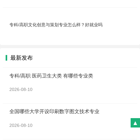
专科/高职文化创意与策划专业怎么样？好就业吗
最新发布
专科/高职 医药卫生大类 有哪些专业类
2026-08-10
全国哪些大学开设印刷数字图文技术专业
▲
2026-08-10