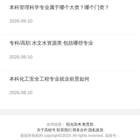
本科管理科学专业属于哪个大类？哪个门类？
2026-08-10
专科/高职 水文水资源类 包括哪些专业
2026-08-10
本科化工安全工程专业就业前景如何
2026-08-10
友情链接：
阳光高考
教育部
关于高校号 联系我们 商务合作 隐私政策
保留所有权利 copyright©2024. All rights reserved. 高校号：