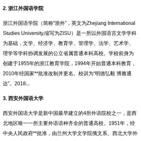
2. 浙江外国语学院
浙江外国语学院（简称“浙外”，英文为Zhejiang International
Studies University,缩写为ZISU）是一所以外国语言文学学科
为基础，文学、经济学、教育学、管理学、法学、艺术学、
理学等学科协调发展的公立省属普通本科高校。学校前身为
创建于1955年的浙江教育学院，1994年开始普通本科教育，
2010年经国家**批准改制并更名。校训为“明德弘毅 博雅通
达”。2018...
3. 西安外国语大学
西安外国语大学是新中国最早建立的4所外语院校之一，是西
北地区唯一一所主要外语语种齐全的普通高校。1951年，经
中央人民政府**批准，由兰州大学文学院俄文系、西北大学外