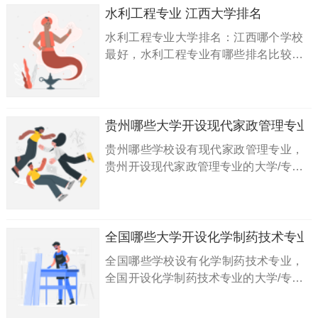
水利工程专业 江西大学排名
水利工程专业大学排名：江西哪个学校
最好，水利工程专业有哪些排名比较好
的大学一览表？答：江西水利工程专业
排名前10名的大学有1所：第1名：江西
水利职业学院
贵州哪些大学开设现代家政管理专业
贵州哪些学校设有现代家政管理专业，
贵州开设现代家政管理专业的大学/专科
（高职）名单一览表：贵阳康养职业大
学...
全国哪些大学开设化学制药技术专业
全国哪些学校设有化学制药技术专业，
全国开设化学制药技术专业的大学/专科
（高职）名单一览表：山东药品食品职
业学院、广东食品药品职业学院、天津