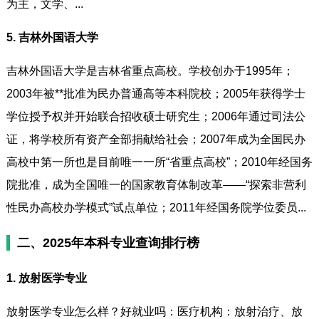
为主，文学、...
5. 吉林外国语大学
吉林外国语大学是吉林省重点高校。学校创办于1995年；
2003年被**批准为民办普通高等本科院校；2005年获得学士
学位授予权并开始联合招收硕士研究生；2006年通过司法公
证，将学校所有资产全部捐献给社会；2007年成为全国民办
高校中第一所也是目前唯一一所“省重点高校”；2010年经国务
院批准，成为全国唯一的国家教育体制改革——“探索非营利
性民办高校办学模式”试点单位；2011年经国务院学位委员...
二、2025年本科专业查询排行榜
1. 放射医学专业
放射医学专业怎么样？好就业吗：医疗机构：放射治疗、放