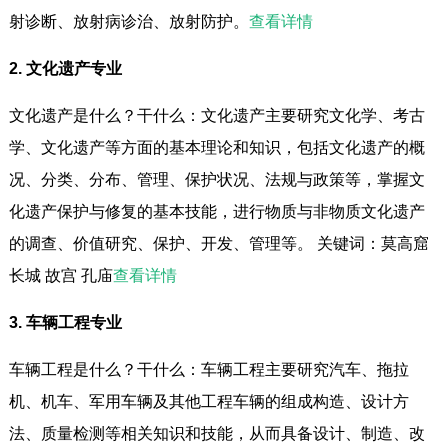
射诊断、放射病诊治、放射防护。
查看详情
2. 文化遗产专业
文化遗产是什么？干什么：文化遗产主要研究文化学、考古
学、文化遗产等方面的基本理论和知识，包括文化遗产的概
况、分类、分布、管理、保护状况、法规与政策等，掌握文
化遗产保护与修复的基本技能，进行物质与非物质文化遗产
的调查、价值研究、保护、开发、管理等。 关键词：莫高窟
长城 故宫 孔庙
查看详情
3. 车辆工程专业
车辆工程是什么？干什么：车辆工程主要研究汽车、拖拉
机、机车、军用车辆及其他工程车辆的组成构造、设计方
法、质量检测等相关知识和技能，从而具备设计、制造、改