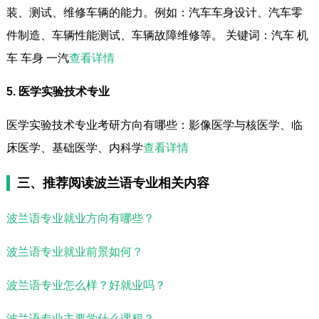
装、测试、维修车辆的能力。例如：汽车车身设计、汽车零
件制造、车辆性能测试、车辆故障维修等。 关键词：汽车 机
车 车身 一汽
查看详情
5. 医学实验技术专业
医学实验技术专业考研方向有哪些：影像医学与核医学、临
床医学、基础医学、内科学
查看详情
三、推荐阅读波兰语专业相关内容
波兰语专业就业方向有哪些？
波兰语专业就业前景如何？
波兰语专业怎么样？好就业吗？
波兰语专业主要学什么课程？