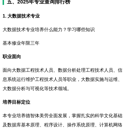
五、2025年专业查询排行榜
1. 大数据技术专业
大数据技术专业培养什么能力？学习哪些知识
基本修业年限三年
职业面向
面向大数据工程技术人员、数据分析处理工程技术人员、信
息系统运行维护工程技术人员等职业，大数据实施与运维、
大数据分析与可视化等技术领域。
培养目标定位
本专业培养德智体美劳全面发展，掌握扎实的科学文化基础
及数据库基本原理、程序设计、操作系统原理、计算机网络