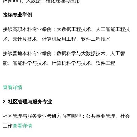
(Python)、大数据工程化处理与应用
接续专业举例
接续高职本科专业举例：大数据工程技术、人工智能工程技
术、云计算技术、计算机应用工程、软件工程技术
接续普通本科专业举例：数据科学与大数据技术、人工智
能、智能科学与技术、计算机科学与技术、软件工程
查看详情
2. 社区管理与服务专业
社区管理与服务专业考研方向有哪些：公共事业管理、社会
工作
查看详情