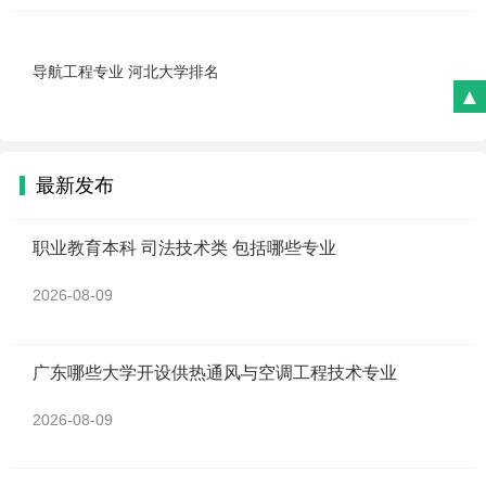
导航工程专业 河北大学排名
▲
最新发布
职业教育本科 司法技术类 包括哪些专业
2026-08-09
广东哪些大学开设供热通风与空调工程技术专业
2026-08-09