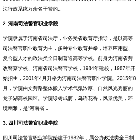
法行政系统万余名干警的...
2. 河南司法警官职业学院
学院隶属于河南省司法厅，业务受省教育厅指导，是以高等
司法警官职业教育为主，多种专业教育并举，培养应用型、
复合型人才的政法类全日制普通高等学校。前身为河南省劳
改警察学校、河南省司法警官学校，1984年建校，1987年开
始招生，2001年4月升格为河南司法警官职业学院。2015年8
月，学院由文劳路整体搬入学术气氛浓厚、自然风光秀丽的
龙子湖高校园区。学院绿树成荫，鸟语花香，风景优美，环
境幽雅，是“河南省...
3. 四川司法警官职业学院
四川司法警官职业学院始建于1982年，属公办政法类全日制