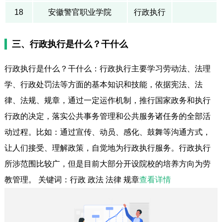
18
安徽警官职业学院
行政执行
三、行政执行是什么？干什么
行政执行是什么？干什么：行政执行主要学习劳动法、法理
学、行政处罚法等方面的基本知识和技能，依据宪法、法
律、法规、规章，通过一定运作机制，推行国家政务和执行
行政的决定，落实公共事务管理和公共服务诸任务的全部活
动过程。比如：通过宣传、动员、感化、鼓舞等沟通方式，
让人们接受、理解政策，自觉地为行政执行服务。行政执行
所涉范围比较广，但是目前大部分开设院校的培养方向为劳
教管理。 关键词：行政 政法 法律 规章
查看详情