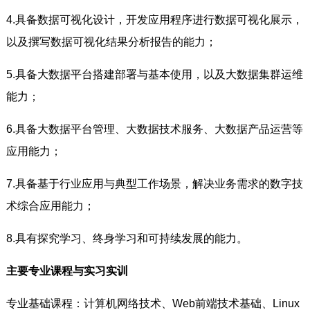
4.具备数据可视化设计，开发应用程序进行数据可视化展示，
以及撰写数据可视化结果分析报告的能力；
5.具备大数据平台搭建部署与基本使用，以及大数据集群运维
能力；
6.具备大数据平台管理、大数据技术服务、大数据产品运营等
应用能力；
7.具备基于行业应用与典型工作场景，解决业务需求的数字技
术综合应用能力；
8.具有探究学习、终身学习和可持续发展的能力。
主要专业课程与实习实训
专业基础课程：计算机网络技术、Web前端技术基础、Linux