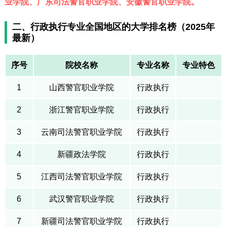
业学院、广东司法警官职业学院、安徽警官职业学院。
二、行政执行专业全国地区的大学排名榜（2025年
最新）
序号
院校名称
专业名称
专业特色
1
山西警官职业学院
行政执行
2
浙江警官职业学院
行政执行
3
云南司法警官职业学院
行政执行
4
新疆政法学院
行政执行
5
江西司法警官职业学院
行政执行
6
武汉警官职业学院
行政执行
7
新疆司法警官职业学院
行政执行