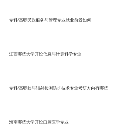
专科/高职民政服务与管理专业就业前景如何
江西哪些大学开设信息与计算科学专业
专科/高职核与辐射检测防护技术专业考研方向有哪些
海南哪些大学开设口腔医学专业