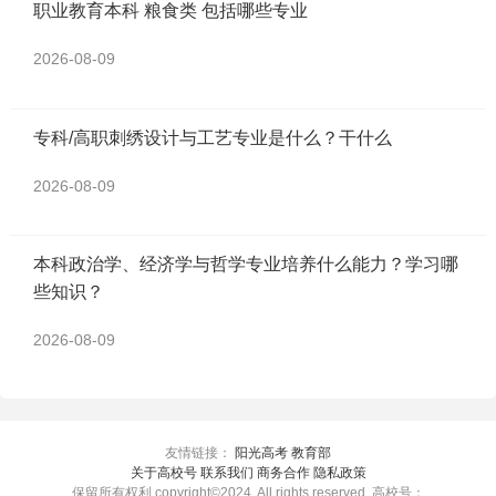
职业教育本科 粮食类 包括哪些专业
2026-08-09
专科/高职刺绣设计与工艺专业是什么？干什么
2026-08-09
本科政治学、经济学与哲学专业培养什么能力？学习哪
些知识？
2026-08-09
友情链接：
阳光高考
教育部
关于高校号 联系我们 商务合作 隐私政策
保留所有权利 copyright©2024. All rights reserved. 高校号：