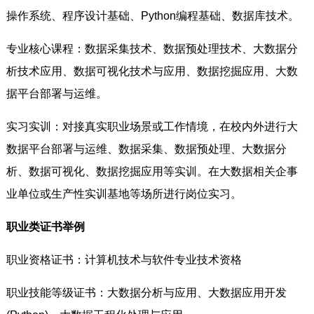
操作系统、程序设计基础、Python编程基础、数据库技术。
专业核心课程：数据采集技术、数据预处理技术、大数据分
析技术应用、数据可视化技术与应用、数据挖掘应用、大数
据平台部署与运维。
实习实训：对接真实职业场景或工作情境，在校内外进行大
数据平台部署与运维、数据采集、数据预处理、大数据分
析、数据可视化、数据挖掘应用等实训。在大数据相关企事
业单位或生产性实训基地等场所进行岗位实习。
职业类证书举例
职业资格证书：计算机技术与软件专业技术资格
职业技能等级证书：大数据分析与应用、大数据应用开发