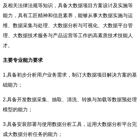
及相关法律法规等知识，具备大数据项目方案设计及实施等
能力，具有工匠精神和信息素养，能够从事大数据实施与运
维、数据采集与处理、大数据分析与可视化、大数据平台管
理、大数据技术服务与产品运营等工作的高素质技术技能人
才。
主要专业能力要求
1.具备初步分析用户业务需求，制订大数据项目解决方案的基
础能力；
2.具备开发数据采集、抽取、清洗、转换与加载等数据预处理
模型的能力；
3.具备安装部署与使用数据分析工具，运用大数据分析平台完
成大数据分析任务的能力；