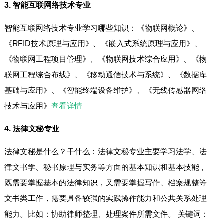
3. 智能互联网络技术专业
智能互联网络技术专业学习哪些知识：《物联网概论》、
《RFID技术原理与应用》、《嵌入式系统原理与应用》、
《物联网工程项目管理》、《物联网技术综合应用》、《物
联网工程综合布线》、《移动通信技术与系统》、《数据库
基础与应用》、《智能终端设备维护》、《无线传感器网络
技术与应用》
查看详情
4. 法律文秘专业
法律文秘是什么？干什么：法律文秘专业主要学习法学、法
律文书学、秘书原理与实务等方面的基本知识和基本技能，
既需要掌握基本的法律知识，又需要掌握写作、档案规整等
文书类工作，需要具备较强的实践操作能力和公共关系处理
能力。比如：协助律师整理、处理案件所需文件。 关键词：