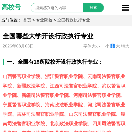
当前位置：
首页
>
专业院校
>
全国行政执行专业
全国哪些大学开设行政执行专业
2026年08月03日
字体大小：
小
中
大
特大
一、全国有18所院校开设行政执行专业：
山西警官职业学院、浙江警官职业学院、云南司法警官职业
学院、新疆政法学院、江西司法警官职业学院、武汉警官职
业学院、新疆司法警官职业学院、河南司法警官职业学院、
宁夏警官职业学院、海南政法职业学院、河北司法警官职业
学院、吉林司法警官职业学院、山东司法警官职业学院、湖
南司法警官职业学院、北京政法职业学院、四川司法警官职