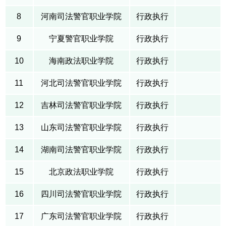
8
河南司法警官职业学院
行政执行
9
宁夏警官职业学院
行政执行
10
海南政法职业学院
行政执行
11
河北司法警官职业学院
行政执行
12
吉林司法警官职业学院
行政执行
13
山东司法警官职业学院
行政执行
14
湖南司法警官职业学院
行政执行
15
北京政法职业学院
行政执行
16
四川司法警官职业学院
行政执行
17
广东司法警官职业学院
行政执行