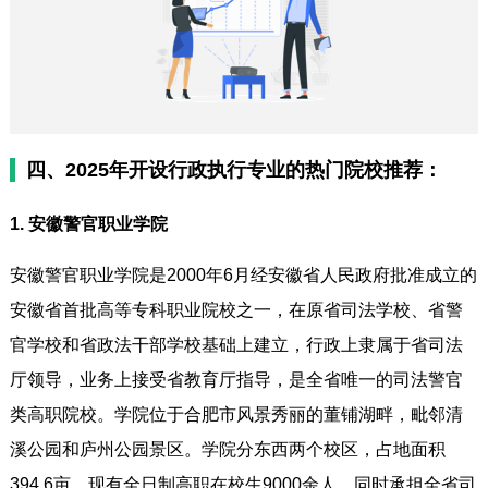
四、2025年开设行政执行专业的热门院校推荐：
1. 安徽警官职业学院
安徽警官职业学院是2000年6月经安徽省人民政府批准成立的
安徽省首批高等专科职业院校之一，在原省司法学校、省警
官学校和省政法干部学校基础上建立，行政上隶属于省司法
厅领导，业务上接受省教育厅指导，是全省唯一的司法警官
类高职院校。学院位于合肥市风景秀丽的董铺湖畔，毗邻清
溪公园和庐州公园景区。学院分东西两个校区，占地面积
394.6亩，现有全日制高职在校生9000余人，同时承担全省司